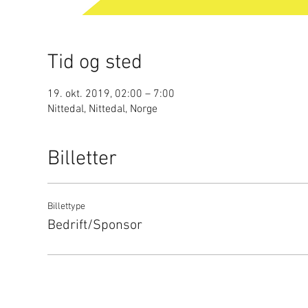
Tid og sted
19. okt. 2019, 02:00 – 7:00
Nittedal, Nittedal, Norge
Billetter
Billettype
Bedrift/Sponsor