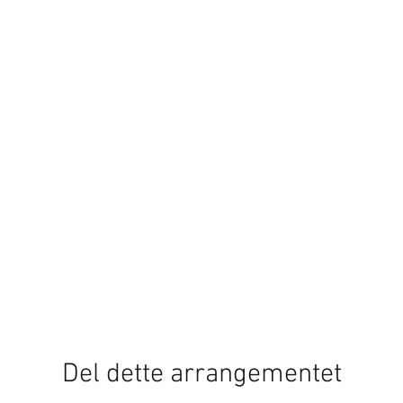
Del dette arrangementet