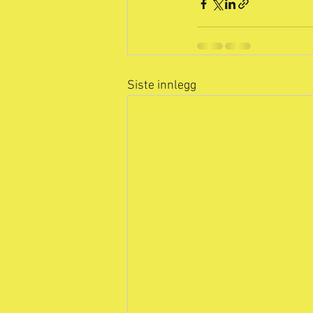
Siste innlegg